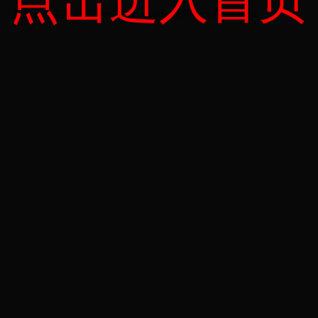
点击进入首页
的世界杯实践乐园|idee-action.com All Rights Reserved.