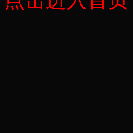
点击进入首页
的世界杯实践乐园|idee-action.com All Rights Reserved.